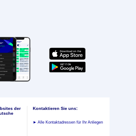
bsites der
Kontaktieren Sie uns:
utsche
►
Alle Kontaktadressen für Ihr Anliegen