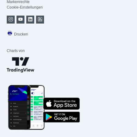
Markenrechte
Cookie-Einstellungen
Drucken
Charts von