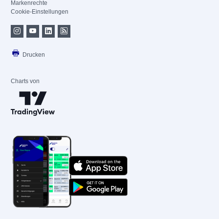
Markenrechte
Cookie-Einstellungen
Drucken
Charts von