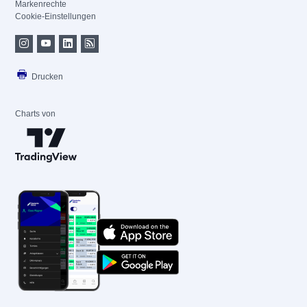
Markenrechte
Cookie-Einstellungen
Drucken
Charts von