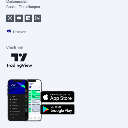
Markenrechte
Cookie-Einstellungen
Drucken
Charts von