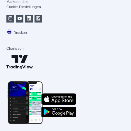
Markenrechte
Cookie-Einstellungen
Drucken
Charts von