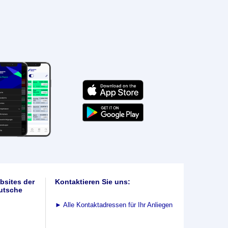
bsites der
Kontaktieren Sie uns:
utsche
►
Alle Kontaktadressen für Ihr Anliegen