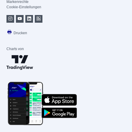
Markenrechte
Cookie-Einstellungen
Drucken
Charts von