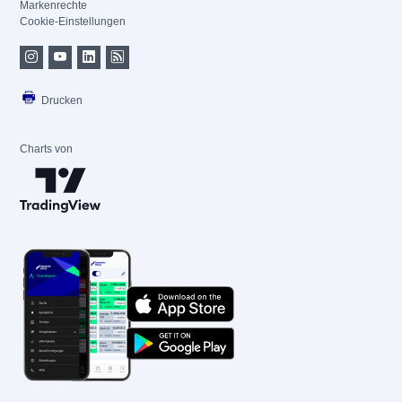
Markenrechte
Cookie-Einstellungen
Drucken
Charts von