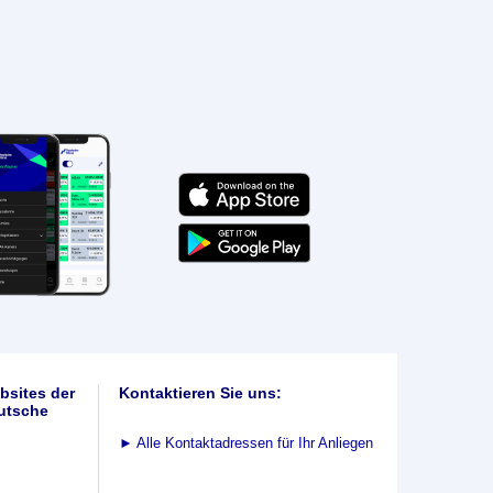
bsites der
Kontaktieren Sie uns:
utsche
►
Alle Kontaktadressen für Ihr Anliegen