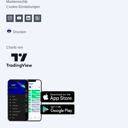
Markenrechte
Cookie-Einstellungen
Drucken
Charts von