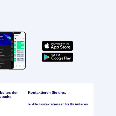
bsites der
Kontaktieren Sie uns:
utsche
►
Alle Kontaktadressen für Ihr Anliegen