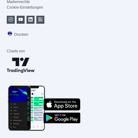
Markenrechte
Cookie-Einstellungen
Drucken
Charts von