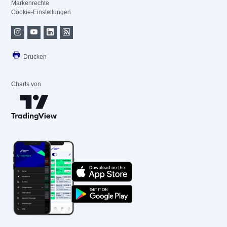
Markenrechte
Cookie-Einstellungen
Drucken
Charts von