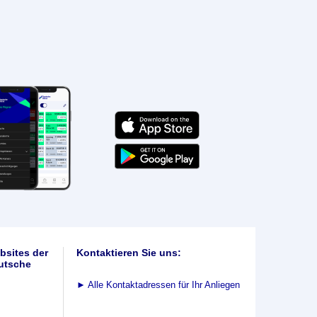
bsites der
Kontaktieren Sie uns:
utsche
►
Alle Kontaktadressen für Ihr Anliegen