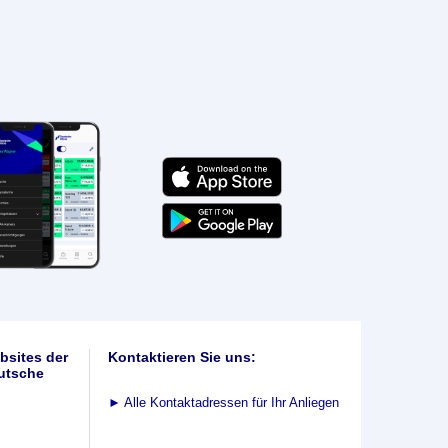
bsites der
Kontaktieren Sie uns:
utsche
►
Alle Kontaktadressen für Ihr Anliegen