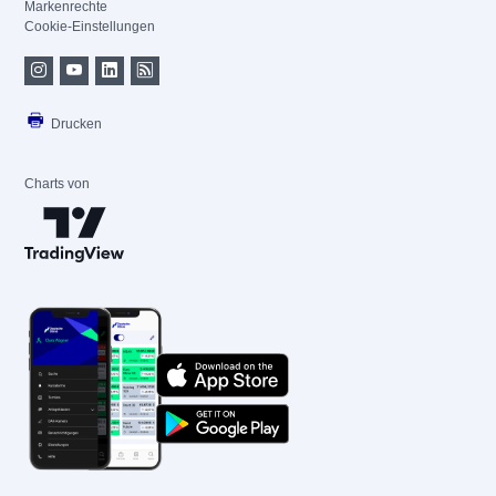
Markenrechte
Cookie-Einstellungen
Drucken
Charts von