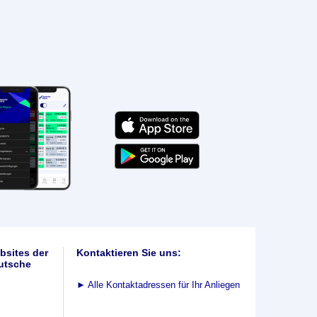
bsites der
Kontaktieren Sie uns:
utsche
►
Alle Kontaktadressen für Ihr Anliegen