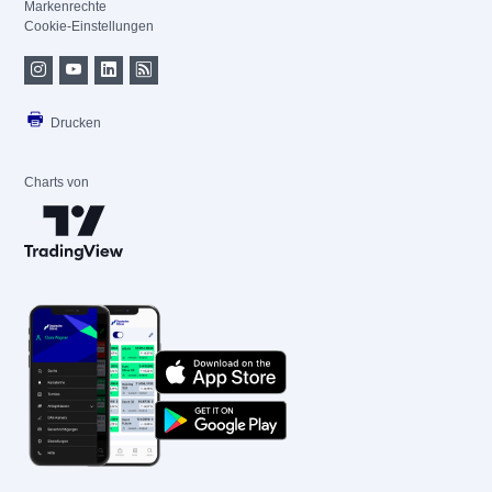
Markenrechte
Cookie-Einstellungen
Drucken
Charts von