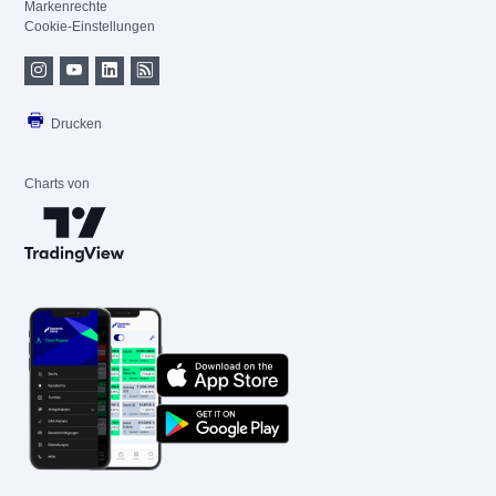
Markenrechte
Cookie-Einstellungen
Drucken
Charts von