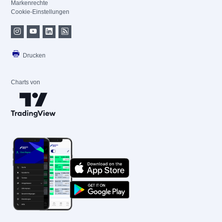
Markenrechte
Cookie-Einstellungen
Drucken
Charts von