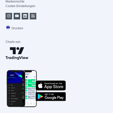
Markenrechte
Cookie-Einstellungen
Drucken
Charts von