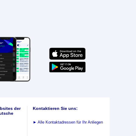
bsites der
Kontaktieren Sie uns:
utsche
►
Alle Kontaktadressen für Ihr Anliegen