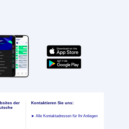
bsites der
Kontaktieren Sie uns:
utsche
►
Alle Kontaktadressen für Ihr Anliegen