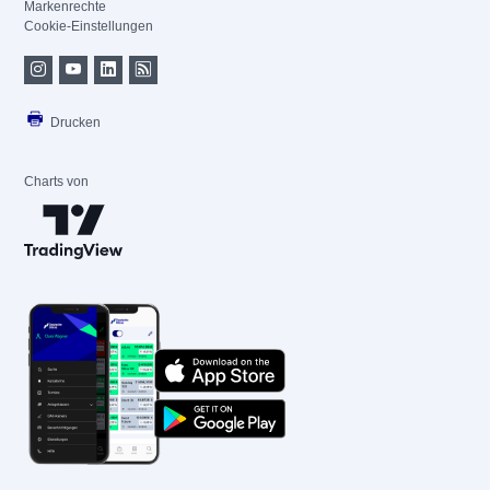
Markenrechte
Cookie-Einstellungen
Drucken
Charts von