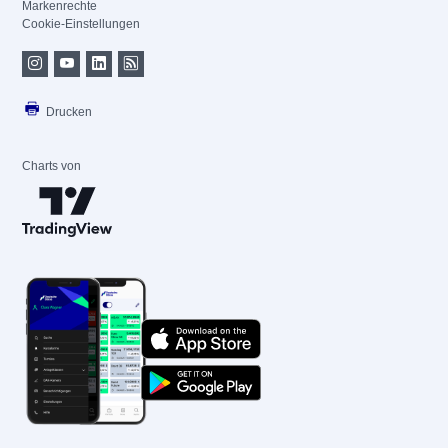
Markenrechte
Cookie-Einstellungen
Drucken
Charts von