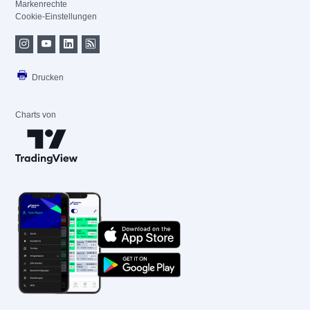
Markenrechte
Cookie-Einstellungen
Drucken
Charts von