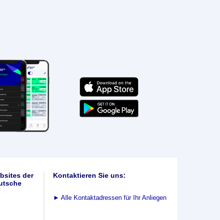
bsites der
Kontaktieren Sie uns:
utsche
►
Alle Kontaktadressen für Ihr Anliegen