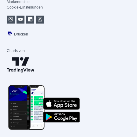
Markenrechte
Cookie-Einstellungen
Drucken
Charts von