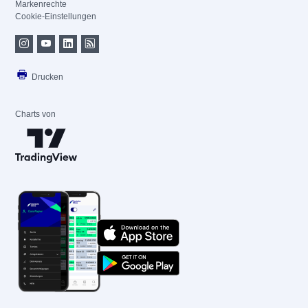
Markenrechte
Cookie-Einstellungen
Drucken
Charts von