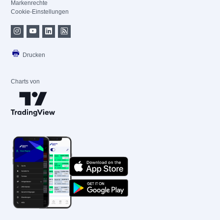
Markenrechte
Cookie-Einstellungen
Drucken
Charts von