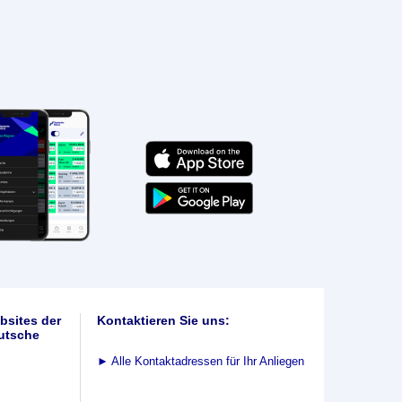
bsites der
Kontaktieren Sie uns:
utsche
►
Alle Kontaktadressen für Ihr Anliegen