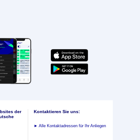
bsites der
Kontaktieren Sie uns:
utsche
►
Alle Kontaktadressen für Ihr Anliegen