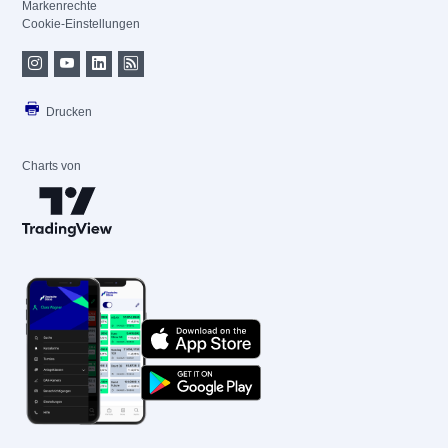
Markenrechte
Cookie-Einstellungen
Drucken
Charts von