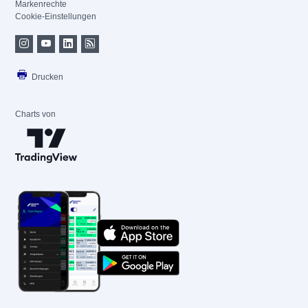
Markenrechte
Cookie-Einstellungen
Drucken
Charts von