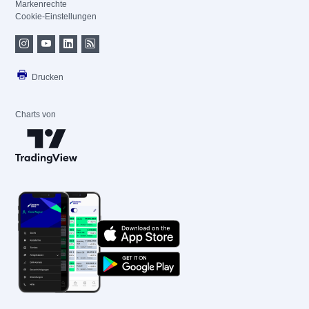
Markenrechte
Cookie-Einstellungen
Drucken
Charts von