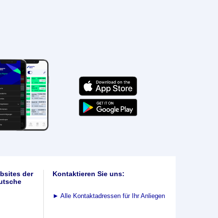
bsites der
Kontaktieren Sie uns:
utsche
►
Alle Kontaktadressen für Ihr Anliegen