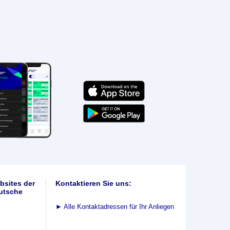
bsites der
Kontaktieren Sie uns:
utsche
►
Alle Kontaktadressen für Ihr Anliegen