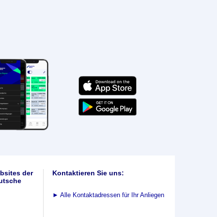
bsites der
Kontaktieren Sie uns:
utsche
►
Alle Kontaktadressen für Ihr Anliegen