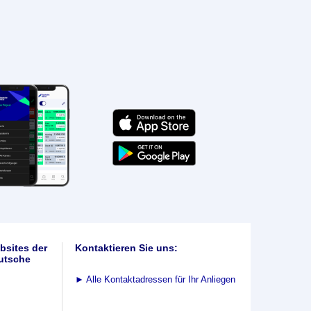
bsites der
Kontaktieren Sie uns:
utsche
►
Alle Kontaktadressen für Ihr Anliegen