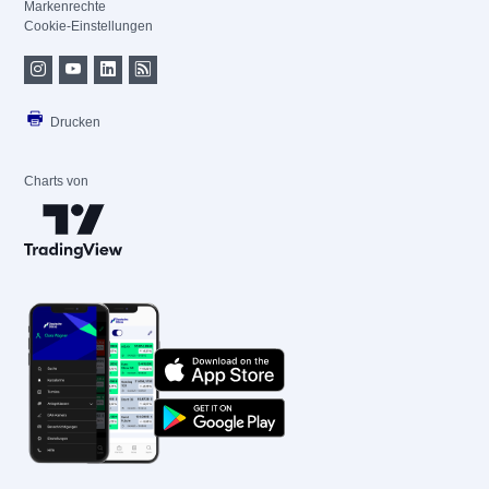
Markenrechte
Cookie-Einstellungen
Drucken
Charts von