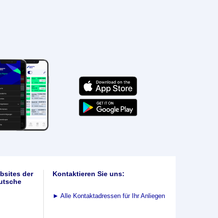
bsites der
Kontaktieren Sie uns:
utsche
►
Alle Kontaktadressen für Ihr Anliegen