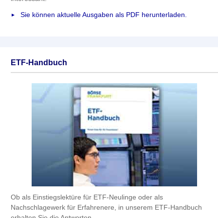
Sie können aktuelle Ausgaben als PDF herunterladen.
ETF-Handbuch
Ob als Einstiegslektüre für ETF-Neulinge oder als
Nachschlagewerk für Erfahrenere, in unserem ETF-Handbuch
erhalten Sie die Antworten.