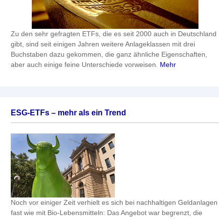
Zu den sehr gefragten ETFs, die es seit 2000 auch in Deutschland
gibt, sind seit einigen Jahren weitere Anlageklassen mit drei
Buchstaben dazu gekommen, die ganz ähnliche Eigenschaften,
aber auch einige feine Unterschiede vorweisen.
Mehr
ESG-ETFs – mehr als ein Trend
Noch vor einiger Zeit verhielt es sich bei nachhaltigen Geldanlagen
fast wie mit Bio-Lebensmitteln: Das Angebot war begrenzt, die