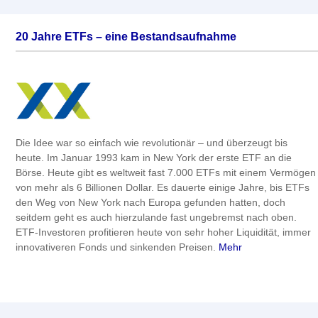
20 Jahre ETFs – eine Bestandsaufnahme
Die Idee war so einfach wie revolutionär – und überzeugt bis
heute. Im Januar 1993 kam in New York der erste ETF an die
Börse. Heute gibt es weltweit fast 7.000 ETFs mit einem Vermögen
von mehr als 6 Billionen Dollar. Es dauerte einige Jahre, bis ETFs
den Weg von New York nach Europa gefunden hatten, doch
seitdem geht es auch hierzulande fast ungebremst nach oben.
ETF-Investoren profitieren heute von sehr hoher Liquidität, immer
innovativeren Fonds und sinkenden Preisen.
Mehr