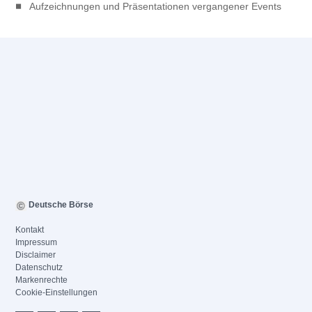
Aufzeichnungen und Präsentationen vergangener Events
Deutsche Börse
Kontakt
Impressum
Disclaimer
Datenschutz
Markenrechte
Cookie-Einstellungen