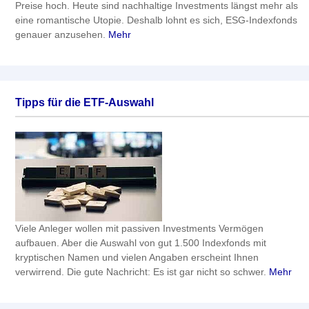
Preise hoch. Heute sind nachhaltige Investments längst mehr als
eine romantische Utopie. Deshalb lohnt es sich, ESG-Indexfonds
genauer anzusehen.
Mehr
Tipps für die ETF-Auswahl
Viele Anleger wollen mit passiven Investments Vermögen
aufbauen. Aber die Auswahl von gut 1.500 Indexfonds mit
kryptischen Namen und vielen Angaben erscheint Ihnen
verwirrend. Die gute Nachricht: Es ist gar nicht so schwer.
Mehr