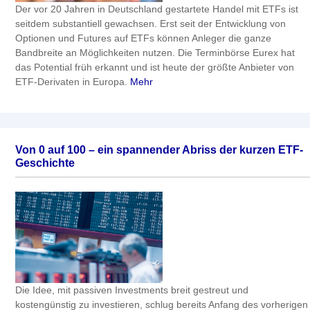
Der vor 20 Jahren in Deutschland gestartete Handel mit ETFs ist
seitdem substantiell gewachsen. Erst seit der Entwicklung von
Optionen und Futures auf ETFs können Anleger die ganze
Bandbreite an Möglichkeiten nutzen. Die Terminbörse Eurex hat
das Potential früh erkannt und ist heute der größte Anbieter von
ETF-Derivaten in Europa.
Mehr
Von 0 auf 100 – ein spannender Abriss der kurzen ETF-
Geschichte
Die Idee, mit passiven Investments breit gestreut und
kostengünstig zu investieren, schlug bereits Anfang des vorherigen