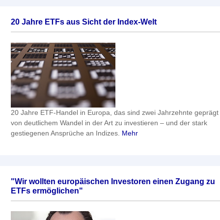
20 Jahre ETFs aus Sicht der Index-Welt
20 Jahre ETF-Handel in Europa, das sind zwei Jahrzehnte geprägt
von deutlichem Wandel in der Art zu investieren – und der stark
gestiegenen Ansprüche an Indizes.
Mehr
"Wir wollten europäischen Investoren einen Zugang zu
ETFs ermöglichen"