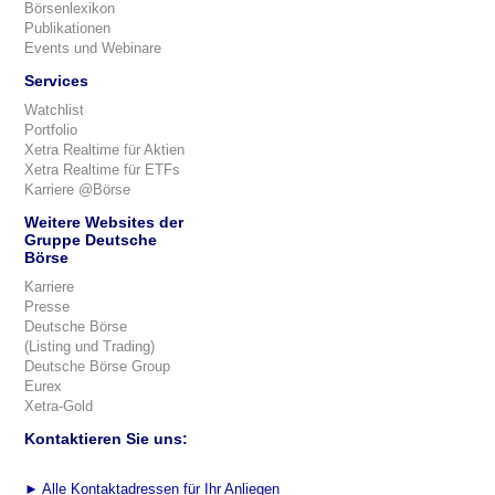
Börsenlexikon
Publikationen
Events und Webinare
Services
Watchlist
Portfolio
Xetra Realtime für Aktien
Xetra Realtime für ETFs
Karriere @Börse
Weitere Websites der
Gruppe Deutsche
Börse
Karriere
Presse
Deutsche Börse
(Listing und Trading)
Deutsche Börse Group
Eurex
Xetra-Gold
Kontaktieren Sie uns:
►
Alle Kontaktadressen für Ihr Anliegen