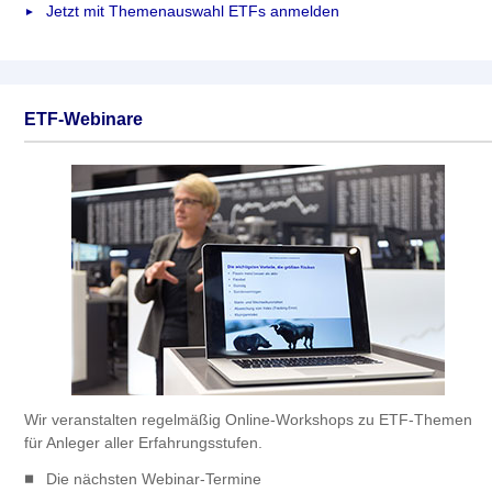
Jetzt mit Themenauswahl ETFs anmelden
ETF-Webinare
Wir veranstalten regelmäßig Online-Workshops zu ETF-Themen
für Anleger aller Erfahrungsstufen.
Die nächsten Webinar-Termine