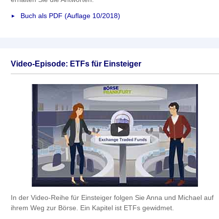
Buch als PDF (Auflage 10/2018)
Video-Episode: ETFs für Einsteiger
In der Video-Reihe für Einsteiger folgen Sie Anna und Michael auf
ihrem Weg zur Börse. Ein Kapitel ist ETFs gewidmet.