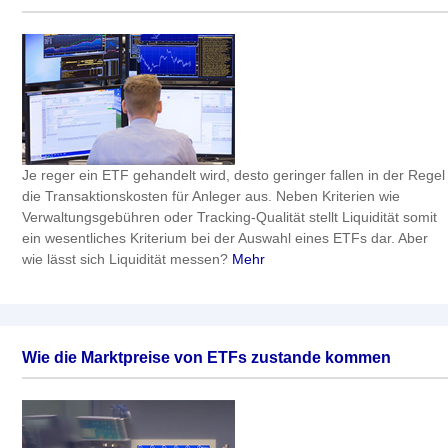
Je reger ein ETF gehandelt wird, desto geringer fallen in der Regel
die Transaktionskosten für Anleger aus. Neben Kriterien wie
Verwaltungsgebühren oder Tracking-Qualität stellt Liquidität somit
ein wesentliches Kriterium bei der Auswahl eines ETFs dar. Aber
wie lässt sich Liquidität messen?
Mehr
Wie die Marktpreise von ETFs zustande kommen