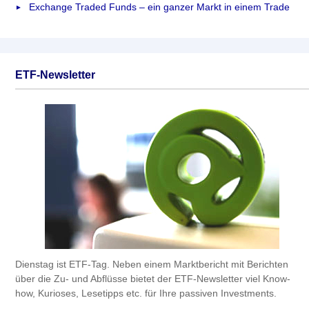
Exchange Traded Funds – ein ganzer Markt in einem Trade
ETF-Newsletter
Dienstag ist ETF-Tag. Neben einem Marktbericht mit Berichten
über die Zu- und Abflüsse bietet der ETF-Newsletter viel Know-
how, Kurioses, Lesetipps etc. für Ihre passiven Investments.