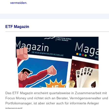
vermeiden.
ETF Magazin
Das ETF Magazin erscheint quartalsweise in Zusammenarbeit mit
Focus Money und richtet sich an Berater, Vermögensverwalter und
Portfoliomanager, ist aber sicher auch für informierte Anleger
interessant.