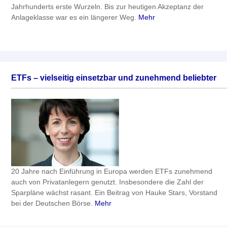
Jahrhunderts erste Wurzeln. Bis zur heutigen Akzeptanz der
Anlageklasse war es ein längerer Weg.
Mehr
ETFs – vielseitig einsetzbar und zunehmend beliebter
20 Jahre nach Einführung in Europa werden ETFs zunehmend
auch von Privatanlegern genutzt. Insbesondere die Zahl der
Sparpläne wächst rasant. Ein Beitrag von Hauke Stars, Vorstand
bei der Deutschen Börse.
Mehr