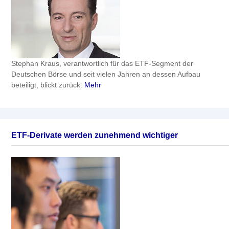
Stephan Kraus, verantwortlich für das ETF-Segment der
Deutschen Börse und seit vielen Jahren an dessen Aufbau
beteiligt, blickt zurück.
Mehr
ETF-Derivate werden zunehmend wichtiger