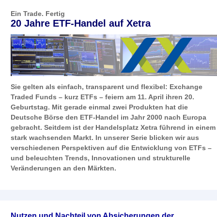
Ein Trade. Fertig
20 Jahre ETF-Handel auf Xetra
Sie gelten als einfach, transparent und flexibel: Exchange
Traded Funds – kurz ETFs – feiern am 11. April ihren 20.
Geburtstag. Mit gerade einmal zwei Produkten hat die
Deutsche Börse den ETF-Handel im Jahr 2000 nach Europa
gebracht. Seitdem ist der Handelsplatz Xetra führend in einem
stark wachsenden Markt. In unserer Serie blicken wir aus
verschiedenen Perspektiven auf die Entwicklung von ETFs –
und beleuchten Trends, Innovationen und strukturelle
Veränderungen an den Märkten.
Nutzen und Nachteil von Absicherungen der