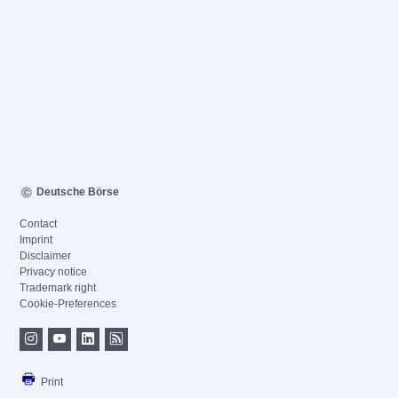
Deutsche Börse
Contact
Imprint
Disclaimer
Privacy notice
Trademark right
Cookie-Preferences
Print