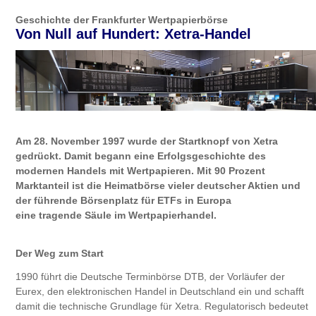
Geschichte der Frankfurter Wertpapierbörse
Von Null auf Hundert: Xetra-Handel
Am 28. November 1997 wurde der Startknopf von Xetra
gedrückt. Damit begann eine Erfolgsgeschichte des
modernen Handels mit Wertpapieren. Mit 90 Prozent
Marktanteil ist die Heimatbörse vieler deutscher Aktien und
der führende Börsenplatz für ETFs in Europa
eine tragende Säule im Wertpapierhandel.
Der Weg zum Start
1990 führt die Deutsche Terminbörse DTB, der Vorläufer der
Eurex, den elektronischen Handel in Deutschland ein und schafft
damit die technische Grundlage für Xetra. Regulatorisch bedeutet