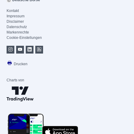
Deutsche Börse
Kontakt
Impressum
Disclaimer
Datenschutz
Markenrechte
Cookie-Einstellungen
Drucken
Charts von