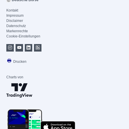
Deutsche Börse
Kontakt
Impressum
Disclaimer
Datenschutz
Markenrechte
Cookie-Einstellungen
Drucken
Charts von