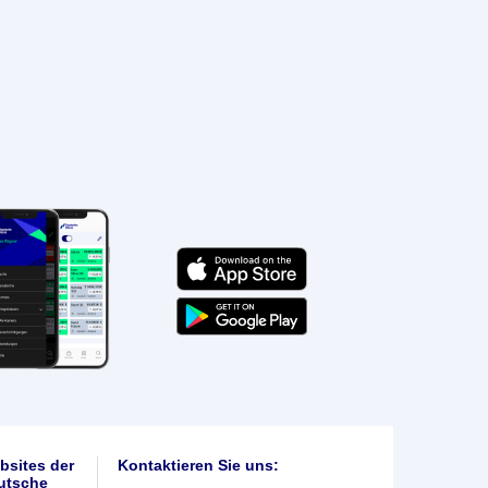
bsites der
Kontaktieren Sie uns:
utsche