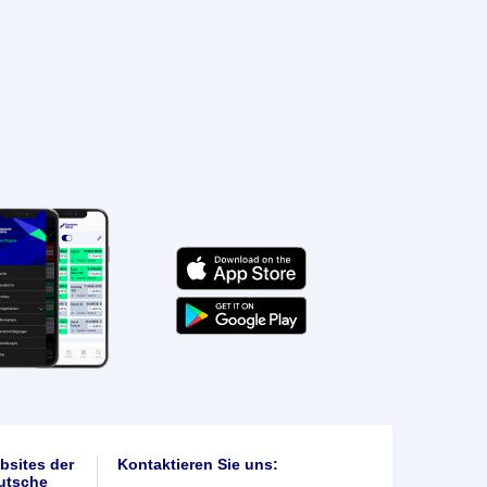
bsites der
Kontaktieren Sie uns:
utsche