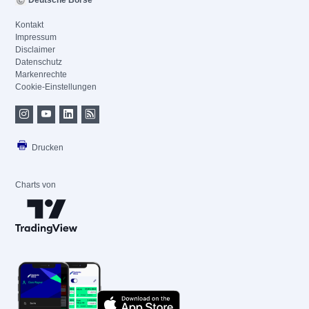
Deutsche Börse
Kontakt
Impressum
Disclaimer
Datenschutz
Markenrechte
Cookie-Einstellungen
Drucken
Charts von