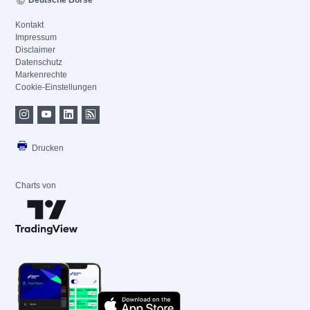
Deutsche Börse
Kontakt
Impressum
Disclaimer
Datenschutz
Markenrechte
Cookie-Einstellungen
Drucken
Charts von